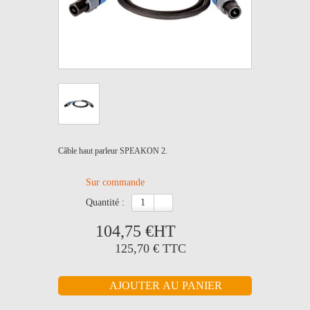
Câble haut parleur SPEAKON 2.
Sur commande
quantité :
104,75 €
HT
125,70 €
TTC