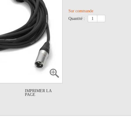
Sur commande
quantité :
IMPRIMER LA
PAGE