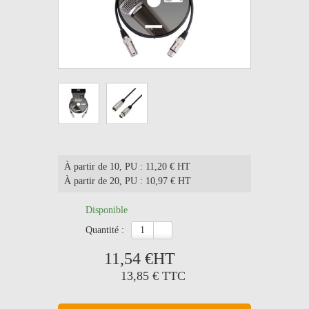
À partir de 10
, PU : 11,20 € HT
À partir de 20
, PU : 10,97 € HT
Disponible
quantité :
11,54 €
HT
13,85 €
TTC