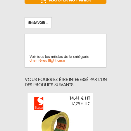
EN SAVOIR +
Voir tous les articles de la catégorie
charnières flight case
VOUS POURRIEZ ÊTRE INTERESSÉ PAR L’UN
DES PRODUITS SUIVANTS
14,41 €
HT
17,29 €
TTC