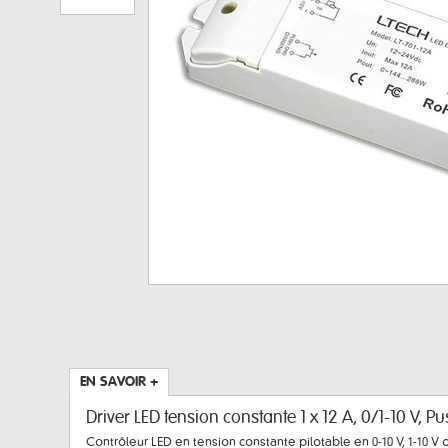
EN SAVOIR +
Driver LED tension constante 1 x 12 A, 0/1-10 V, P
Contrôleur LED en tension constante pilotable en 0-10 V, 1-10 V 