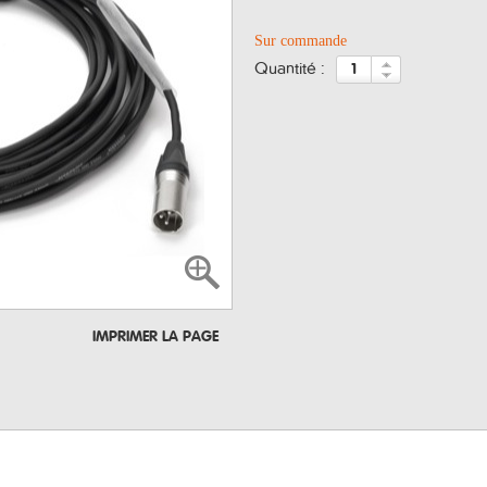
Sur commande
quantité :
IMPRIMER LA PAGE