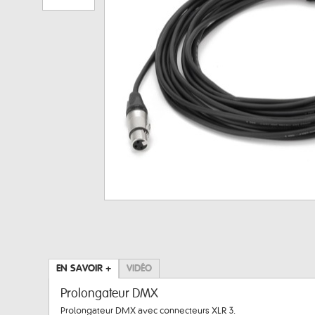
EN SAVOIR +
VIDÉO
Prolongateur DMX
Prolongateur DMX avec connecteurs XLR 3.