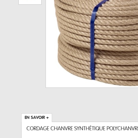
EN SAVOIR +
CORDAGE CHANVRE SYNTHÉTIQUE POLYCHANVR