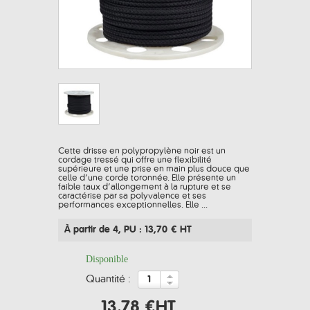
Cette drisse en polypropylène noir est un
cordage tressé qui offre une flexibilité
supérieure et une prise en main plus douce que
celle d’une corde toronnée. Elle présente un
faible taux d’allongement à la rupture et se
caractérise par sa polyvalence et ses
performances exceptionnelles. Elle ...
À partir de 4
, PU : 13,70 € HT
Disponible
quantité :
13,78 €
HT