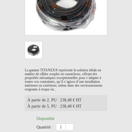
La gamme TITANEX® représente la solution idéale en
matière de câbles souples en caoutchouc, offrant des
propriétés mécaniques exceptionnelles pour s’adapter à
toutes vos contraintes, qu’il s’agisse d’une installation
intérieure ou extérieure, même dans des environnements
exigeants à risque ou...
À partir de 2
, PU : 238,48 € HT
À partir de 5
, PU : 238,48 € HT
Disponible
quantité :