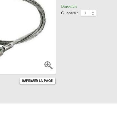
Disponible
quantité :
IMPRIMER LA PAGE