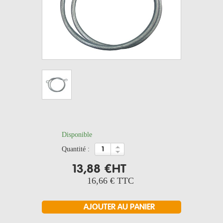
Disponible
quantité :
13,88 €
HT
16,66 €
TTC