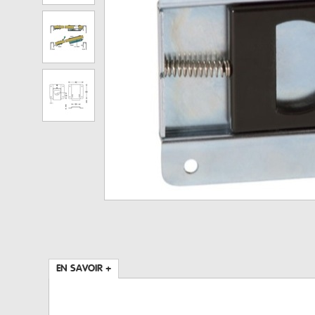
EN SAVOIR +