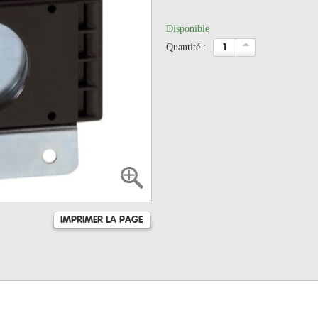
Disponible
quantité :
IMPRIMER LA PAGE