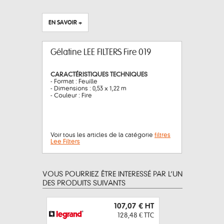
EN SAVOIR +
Gélatine LEE FILTERS Fire 019
CARACTÉRISTIQUES TECHNIQUES
- Format : Feuille
- Dimensions : 0,53 x 1,22 m
- Couleur : Fire
Voir tous les articles de la catégorie
filtres
Lee Filters
VOUS POURRIEZ ÊTRE INTERESSÉ PAR L’UN
DES PRODUITS SUIVANTS
107,07 €
HT
128,48 €
TTC