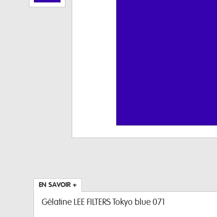
EN SAVOIR +
Gélatine LEE FILTERS Tokyo blue 071