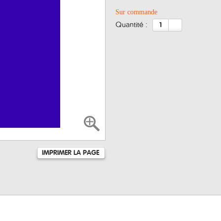
Sur commande
quantité :
IMPRIMER LA PAGE