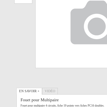
EN SAVOIR +
VIDÉO
Fouet pour Multipaire
Fouet pour multipaire 4 circuits, fiche 19 points vers fiches PC16 doubles.