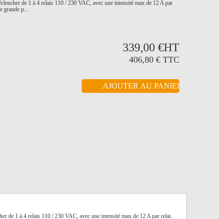
ncher de 1 à 4 relais 110 / 230 VAC, avec une intensité max de 12 A par
e grande p...
339,00 €
HT
406,80 €
TTC
 1 à 4 relais 110 / 230 VAC, avec une intensité max de 12 A par relai.