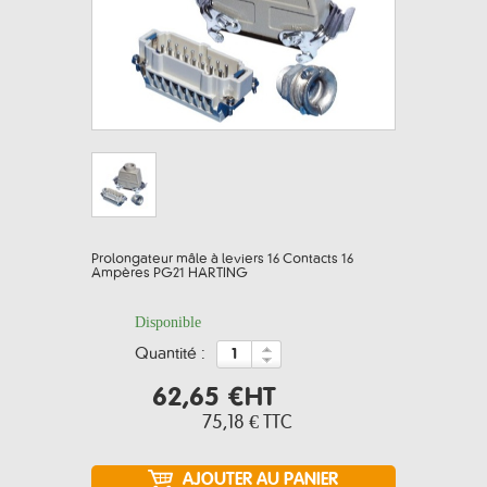
Prolongateur mâle à leviers 16 Contacts 16
Ampères PG21 HARTING
Disponible
quantité :
62,65 €
HT
75,18 €
TTC