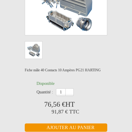
Fiche mâle 40 Contacts 10 Ampères PG21 HARTING
Disponible
quantité :
76,56 €
HT
91,87 €
TTC