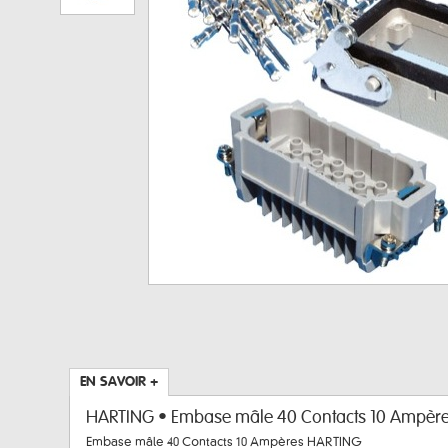
EN SAVOIR +
HARTING • Embase mâle 40 Contacts 10 Ampèr
Embase mâle 40 Contacts 10 Ampères HARTING