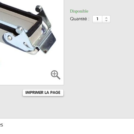
Disponible
quantité :
IMPRIMER LA PAGE
es