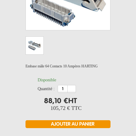
Embase mâle 64 Contacts 10 Ampères HARTING
Disponible
quantité :
88,10 €
HT
105,72 €
TTC