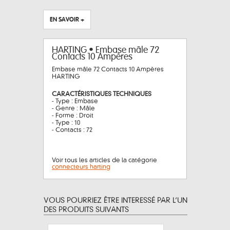
EN SAVOIR +
HARTING • Embase mâle 72
Contacts 10 Ampères
Embase mâle 72 Contacts 10 Ampères
HARTING
CARACTÉRISTIQUES TECHNIQUES
- Type : Embase
- Genre : Mâle
- Forme : Droit
- Type : 10
- Contacts : 72
Voir tous les articles de la catégorie
connecteurs harting
VOUS POURRIEZ ÊTRE INTERESSÉ PAR L’UN
DES PRODUITS SUIVANTS