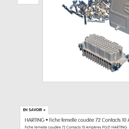
EN SAVOIR +
HARTING • Fiche femelle coudée 72 Contacts 10
Fiche femelle coudée 72 Contacts 10 Ampères PG21 HARTING