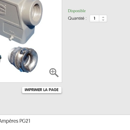
Disponible
quantité :
IMPRIMER LA PAGE
 Ampères PG21