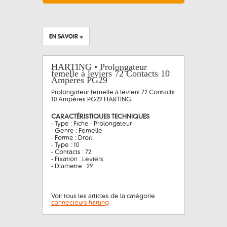
EN SAVOIR +
HARTING • Prolongateur
femelle à leviers 72 Contacts 10
Ampères PG29
Prolongateur femelle à leviers 72 Contacts
10 Ampères PG29 HARTING
CARACTÉRISTIQUES TECHNIQUES
- Type : Fiche - Prolongateur
- Genre : Femelle
- Forme : Droit
- Type : 10
- Contacts : 72
- Fixation : Leviers
- Diametre : 29
Voir tous les articles de la catégorie
connecteurs harting