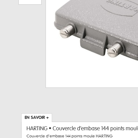
EN SAVOIR +
HARTING • Couvercle d’embase 144 points moul
Couvercle d’embase 144 points moule HARTING