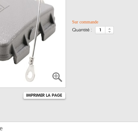
Sur commande
quantité :
IMPRIMER LA PAGE
e