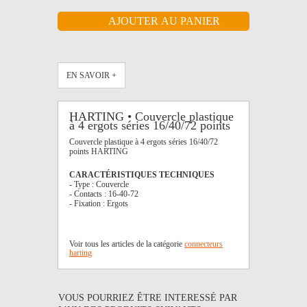
EN SAVOIR +
HARTING • Couvercle plastique
à 4 ergots séries 16/40/72 points
Couvercle plastique à 4 ergots séries 16/40/72
points HARTING
CARACTÉRISTIQUES TECHNIQUES
- Type : Couvercle
- Contacts : 16-40-72
- Fixation : Ergots
Voir tous les articles de la catégorie
connecteurs
harting
VOUS POURRIEZ ÊTRE INTERESSÉ PAR