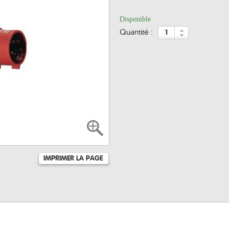
Disponible
quantité :
IMPRIMER LA PAGE