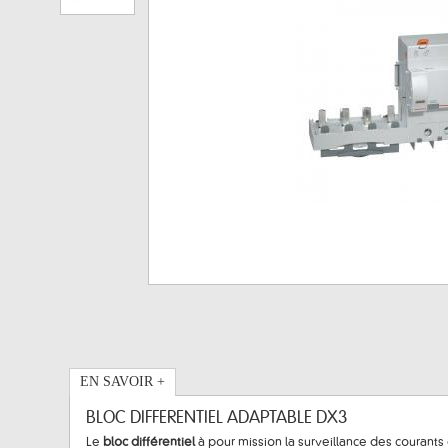
EN SAVOIR +
BLOC DIFFERENTIEL ADAPTABLE DX3
Le
bloc différentiel
à pour mission la surveillance des courants d