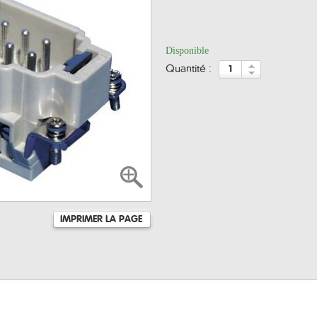
Disponible
quantité :
IMPRIMER LA PAGE