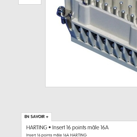
EN SAVOIR +
HARTING • Insert 16 points mâle 16A
Insert 16 points mâle 16A HARTING