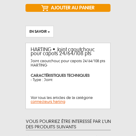
EN SAVOIR +
HARTING • Joint caoutchouc
pour capots 24/64/108 pts
Joint caoutchouc pour capots 24/64/108 pts
HARTING
CARACTÉRISTIQUES TECHNIQUES
- Type : Joint
Voir tous les articles de la catégorie
connecteurs harting
VOUS POURRIEZ ÊTRE INTERESSÉ PAR L’UN
DES PRODUITS SUIVANTS