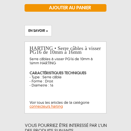
EN SAVOIR +
HARTING • Serre câbles à visser
PG16 de 10mm à 16mm
Serre câbles à visser PG16 de 10mm à
16mm HARTING
CARACTÉRISTIQUES TECHNIQUES
- Type : Serre câble
- Forme : Droit
- Diametre : 16
Voir tous les articles de la catégorie
connecteurs harting
VOUS POURRIEZ ÊTRE INTERESSÉ PAR L’UN