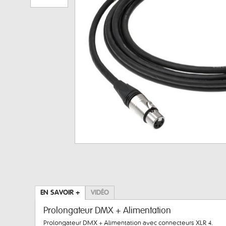
EN SAVOIR +
VIDÉO
Prolongateur DMX + Alimentation
Prolongateur DMX + Alimentation avec connecteurs XLR 4.