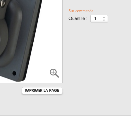
Sur commande
quantité :
IMPRIMER LA PAGE