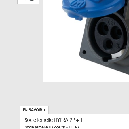
EN SAVOIR +
Socle femelle HYPRA 2P + T
Socle femelle HYPRA
2P + T Bleu.