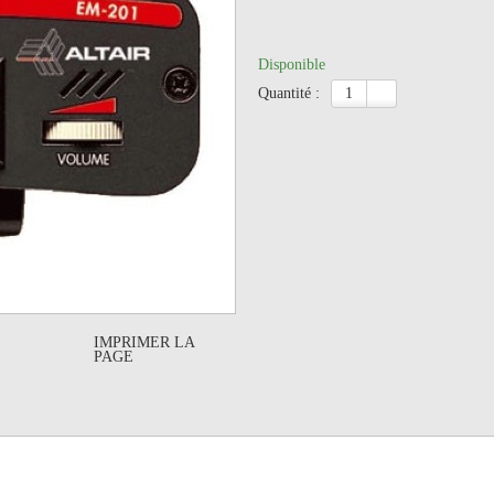
Disponible
quantité :
IMPRIMER LA
PAGE