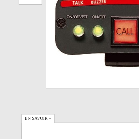
EN SAVOIR +