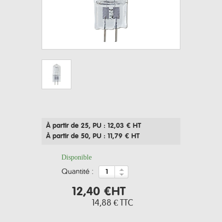
À partir de 25
, PU : 12,03 € HT
À partir de 50
, PU : 11,79 € HT
Disponible
quantité :
12,40 €
HT
14,88 €
TTC