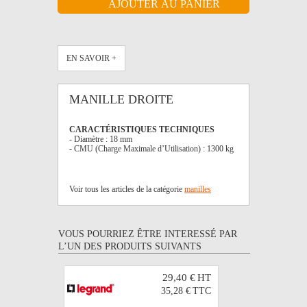
EN SAVOIR +
MANILLE DROITE
CARACTÉRISTIQUES TECHNIQUES
- Diamètre : 18 mm
- CMU (Charge Maximale d’Utilisation) : 1300 kg
Voir tous les articles de la catégorie
manilles
VOUS POURRIEZ ÊTRE INTERESSÉ PAR
L’UN DES PRODUITS SUIVANTS
29,40 €
HT
35,28 €
TTC