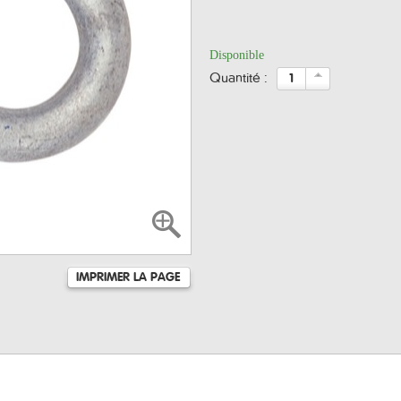
Disponible
quantité :
IMPRIMER LA PAGE