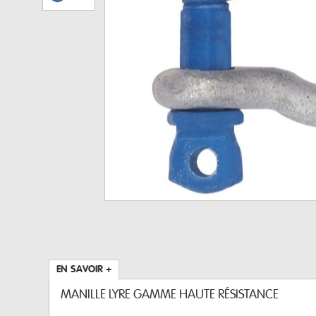
EN SAVOIR +
MANILLE LYRE GAMME HAUTE RÉSISTANCE