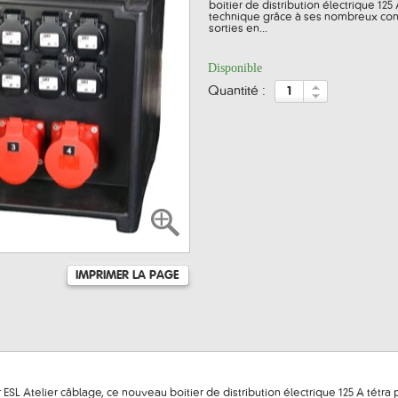
boitier de distribution électrique 12
technique grâce à ses nombreux conn
sorties en...
Disponible
quantité :
IMPRIMER LA PAGE
SL Atelier câblage, ce nouveau boitier de distribution électrique 125 A tétra 