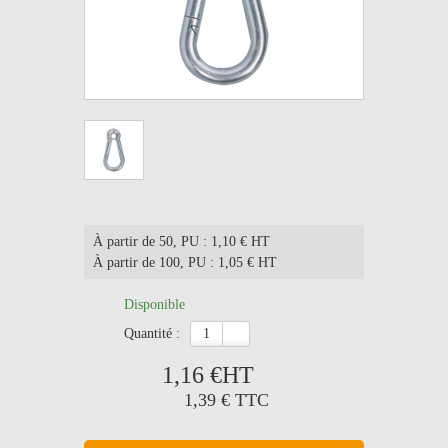
À partir de 50
, PU : 1,10 € HT
À partir de 100
, PU : 1,05 € HT
Disponible
quantité :
1,16 €
HT
1,39 €
TTC