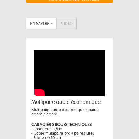
EN SAVOIR +
VIDÉO
Multipaire audio économique
Multipaire audio économique 4 paires
éclaté / éclaté.
CARACTÉRISTIQUES TECHNIQUES
- Longueur : 2,5 m
- Câble multipaire pro 4 paires LINK
- Éclaté de 50 cm