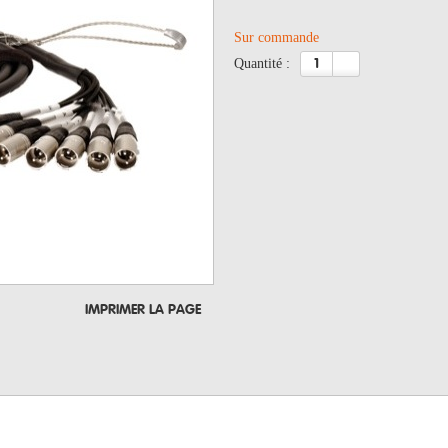
Sur commande
quantité :
IMPRIMER LA PAGE