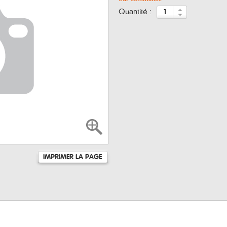
quantité :
IMPRIMER LA PAGE