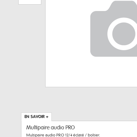
EN SAVOIR +
Multipaire audio PRO
Multipaire audio PRO 12/4 éclaté / boîtier.