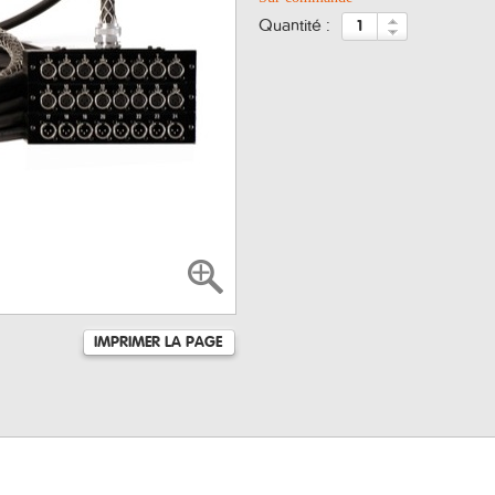
quantité :
IMPRIMER LA PAGE