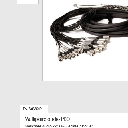
EN SAVOIR +
Multipaire audio PRO
Multipaire audio PRO 16/8 éclaté / boîtier.