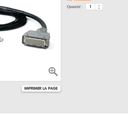
quantité :
IMPRIMER LA PAGE