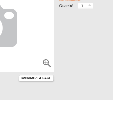
quantité :
IMPRIMER LA PAGE