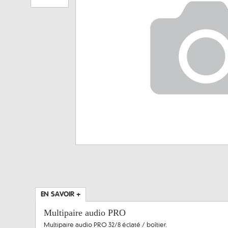
EN SAVOIR +
Multipaire audio PRO
Multipaire audio PRO 32/8 éclaté / boîtier.