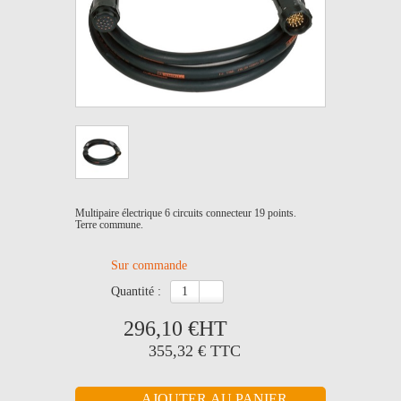
Multipaire électrique 6 circuits connecteur 19 points.
Terre commune.
Sur commande
quantité :
296,10 €
HT
355,32 €
TTC