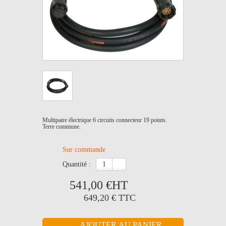
Multipaire électrique 6 circuits connecteur 19 points.
Terre commune.
Sur commande
quantité :
541,00 €
HT
649,20 €
TTC