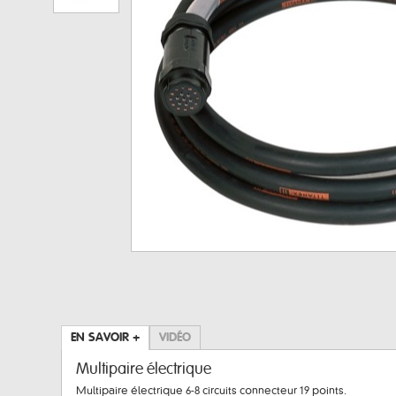
EN SAVOIR +
VIDÉO
Multipaire électrique
Multipaire électrique 6-8 circuits connecteur 19 points.