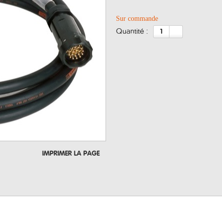
Sur commande
quantité :
IMPRIMER LA PAGE