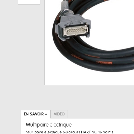
EN SAVOIR +
VIDÉO
Multipaire électrique
Multipaire électrique 6-8 circuits HARTING 16 points.