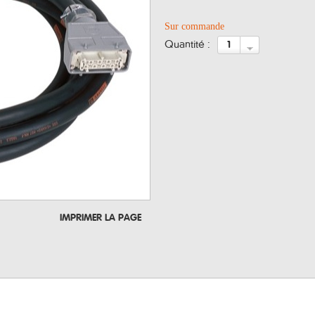
Sur commande
quantité :
IMPRIMER LA PAGE