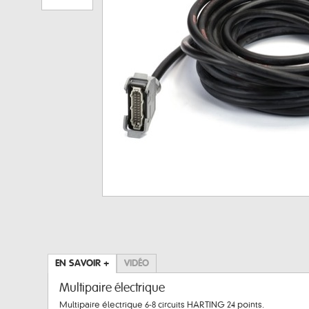
EN SAVOIR +
VIDÉO
Multipaire électrique
Multipaire électrique 6-8 circuits HARTING 24 points.