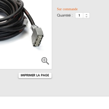
Sur commande
quantité :
IMPRIMER LA PAGE