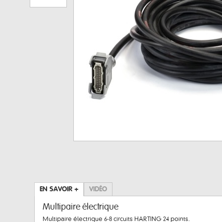
EN SAVOIR +
VIDÉO
Multipaire électrique
Multipaire électrique 6-8 circuits HARTING 24 points.