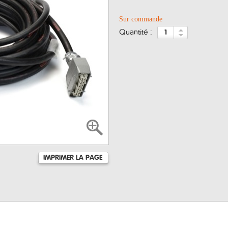
Sur commande
quantité :
IMPRIMER LA PAGE